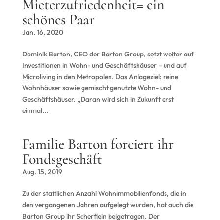
Mieterzufriedenheit= ein
schönes Paar
Jan. 16, 2020
Dominik Barton, CEO der Barton Group, setzt weiter auf
Investitionen in Wohn- und Geschäftshäuser – und auf
Microliving in den Metropolen. Das Anlageziel: reine
Wohnhäuser sowie gemischt genutzte Wohn- und
Geschäftshäuser. „Daran wird sich in Zukunft erst
einmal...
Familie Barton forciert ihr
Fondsgeschäft
Aug. 15, 2019
Zu der stattlichen Anzahl Wohnimmobilienfonds, die in
den vergangenen Jahren aufgelegt wurden, hat auch die
Barton Group ihr Scherflein beigetragen. Der