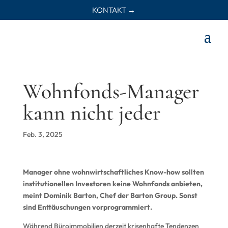
KONTAKT →
Wohnfonds-Manager
kann nicht jeder
Feb. 3, 2025
Manager ohne wohnwirtschaftliches Know-how sollten
institutionellen Investoren keine Wohnfonds anbieten,
meint Dominik Barton, Chef der Barton Group. Sonst
sind Enttäuschungen vorprogrammiert.
Während Büroimmobilien derzeit krisenhafte Tendenzen