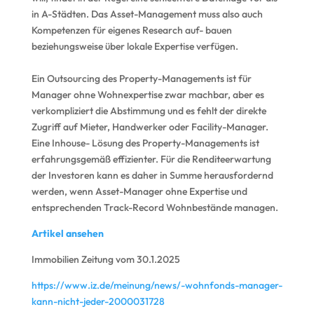
in A-Städten. Das Asset-Management muss also auch
Kompetenzen für eigenes Research auf- bauen
beziehungsweise über lokale Expertise verfügen.
Ein Outsourcing des Property-Managements ist für
Manager ohne Wohnexpertise zwar machbar, aber es
verkompliziert die Abstimmung und es fehlt der direkte
Zugriff auf Mieter, Handwerker oder Facility-Manager.
Eine Inhouse- Lösung des Property-Managements ist
erfahrungsgemäß effizienter. Für die Renditeerwartung
der Investoren kann es daher in Summe herausfordernd
werden, wenn Asset-Manager ohne Expertise und
entsprechenden Track-Record Wohnbestände managen.
Artikel ansehen
Immobilien Zeitung vom 30.1.2025
https://www.iz.de/meinung/news/-wohnfonds-manager-
kann-nicht-jeder-2000031728