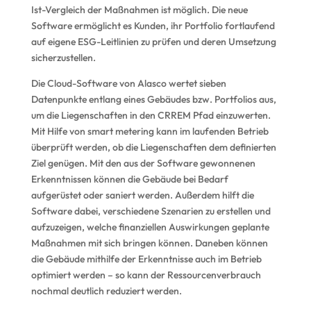
Ist-Vergleich der Maßnahmen ist möglich. Die neue
Software ermöglicht es Kunden, ihr Portfolio fortlaufend
auf eigene ESG-Leitlinien zu prüfen und deren Umsetzung
sicherzustellen.
Die Cloud-Software von Alasco wertet sieben
Datenpunkte entlang eines Gebäudes bzw. Portfolios aus,
um die Liegenschaften in den CRREM Pfad einzuwerten.
Mit Hilfe von smart metering kann im laufenden Betrieb
überprüft werden, ob die Liegenschaften dem definierten
Ziel genügen. Mit den aus der Software gewonnenen
Erkenntnissen können die Gebäude bei Bedarf
aufgerüstet oder saniert werden. Außerdem hilft die
Software dabei, verschiedene Szenarien zu erstellen und
aufzuzeigen, welche finanziellen Auswirkungen geplante
Maßnahmen mit sich bringen können. Daneben können
die Gebäude mithilfe der Erkenntnisse auch im Betrieb
optimiert werden – so kann der Ressourcenverbrauch
nochmal deutlich reduziert werden.