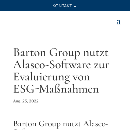
KONTAKT →
Barton Group nutzt
Alasco-Software zur
Evaluierung von
ESG-Maßnahmen
Aug. 23, 2022
Barton Group nutzt Alasco-