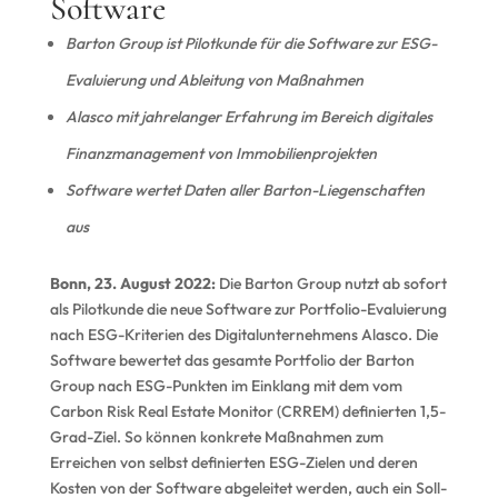
Software
Barton Group ist Pilotkunde für die Software zur ESG-
Evaluierung und Ableitung von Maßnahmen
Alasco mit jahrelanger Erfahrung im Bereich digitales
Finanzmanagement von Immobilienprojekten
Software wertet Daten aller Barton-Liegenschaften
aus
Bonn, 23. August 2022:
Die Barton Group nutzt ab sofort
als Pilotkunde die neue Software zur Portfolio-Evaluierung
nach ESG-Kriterien des Digitalunternehmens Alasco. Die
Software bewertet das gesamte Portfolio der Barton
Group nach ESG-Punkten im Einklang mit dem vom
Carbon Risk Real Estate Monitor (CRREM) definierten 1,5-
Grad-Ziel. So können konkrete Maßnahmen zum
Erreichen von selbst definierten ESG-Zielen und deren
Kosten von der Software abgeleitet werden, auch ein Soll-