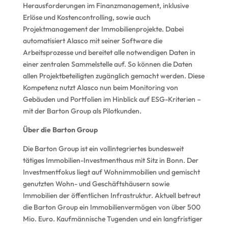
Herausforderungen im Finanzmanagement, inklusive
Erlöse und Kostencontrolling, sowie auch
Projektmanagement der Immobilienprojekte. Dabei
automatisiert Alasco mit seiner Software die
Arbeitsprozesse und bereitet alle notwendigen Daten in
einer zentralen Sammelstelle auf. So können die Daten
allen Projektbeteiligten zugänglich gemacht werden. Diese
Kompetenz nutzt Alasco nun beim Monitoring von
Gebäuden und Portfolien im Hinblick auf ESG-Kriterien –
mit der Barton Group als Pilotkunden.
Über die Barton Group
Die Barton Group ist ein vollintegriertes bundesweit
tätiges Immobilien-Investmenthaus mit Sitz in Bonn. Der
Investmentfokus liegt auf Wohnimmobilien und gemischt
genutzten Wohn- und Geschäftshäusern sowie
Immobilien der öffentlichen Infrastruktur. Aktuell betreut
die Barton Group ein Immobilienvermögen von über 500
Mio. Euro. Kaufmännische Tugenden und ein langfristiger