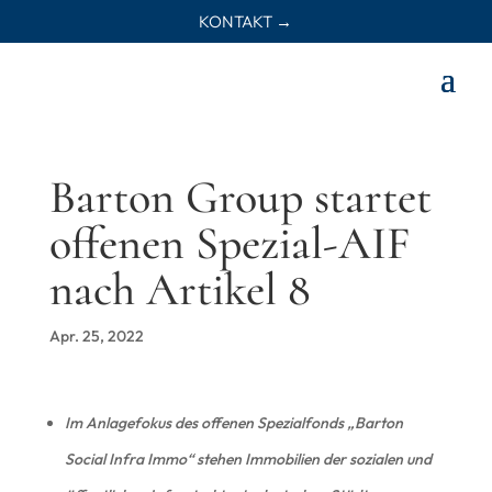
KONTAKT →
Barton Group startet
offenen Spezial-AIF
nach Artikel 8
Apr. 25, 2022
Im Anlagefokus des offenen Spezialfonds „Barton
Social Infra Immo“ stehen Immobilien der sozialen und